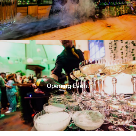
Opening Event